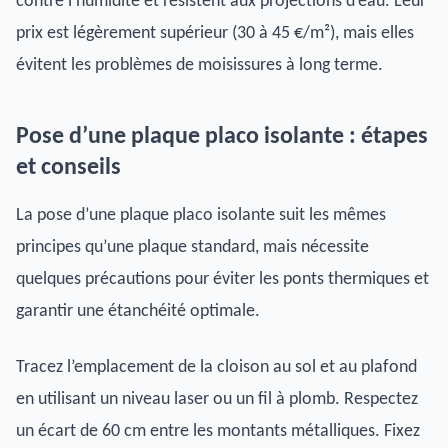
contre l’humidité et résistent aux projections d’eau. Leur
prix est légèrement supérieur (30 à 45 €/m²), mais elles
évitent les problèmes de moisissures à long terme.
Pose d’une plaque placo isolante : étapes
et conseils
La pose d’une plaque placo isolante suit les mêmes
principes qu’une plaque standard, mais nécessite
quelques précautions pour éviter les ponts thermiques et
garantir une étanchéité optimale.
Tracez l’emplacement de la cloison au sol et au plafond
en utilisant un niveau laser ou un fil à plomb. Respectez
un écart de 60 cm entre les montants métalliques. Fixez