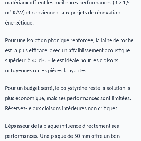
matériaux offrent les meilleures performances (R > 1,5
m².K/W) et conviennent aux projets de rénovation
énergétique.
Pour une isolation phonique renforcée, la laine de roche
est la plus efficace, avec un affaiblissement acoustique
supérieur à 40 dB. Elle est idéale pour les cloisons
mitoyennes ou les pièces bruyantes.
Pour un budget serré, le polystyrène reste la solution la
plus économique, mais ses performances sont limitées.
Réservez-le aux cloisons intérieures non critiques.
L’épaisseur de la plaque influence directement ses
performances. Une plaque de 50 mm offre un bon