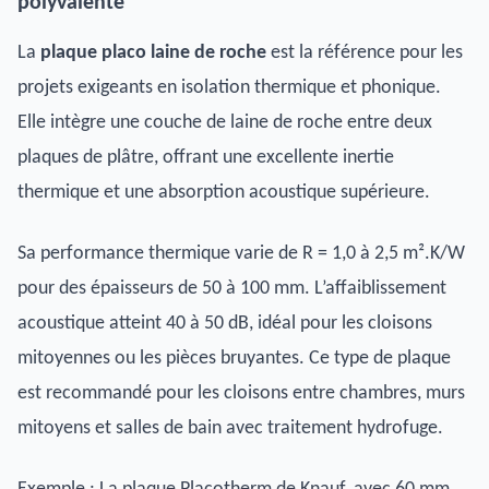
polyvalente
La
plaque placo laine de roche
est la référence pour les
projets exigeants en isolation thermique et phonique.
Elle intègre une couche de laine de roche entre deux
plaques de plâtre, offrant une excellente inertie
thermique et une absorption acoustique supérieure.
Sa performance thermique varie de R = 1,0 à 2,5 m².K/W
pour des épaisseurs de 50 à 100 mm. L’affaiblissement
acoustique atteint 40 à 50 dB, idéal pour les cloisons
mitoyennes ou les pièces bruyantes. Ce type de plaque
est recommandé pour les cloisons entre chambres, murs
mitoyens et salles de bain avec traitement hydrofuge.