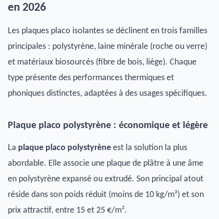
en 2026
Les plaques placo isolantes se déclinent en trois familles
principales : polystyrène, laine minérale (roche ou verre)
et matériaux biosourcés (fibre de bois, liège). Chaque
type présente des performances thermiques et
phoniques distinctes, adaptées à des usages spécifiques.
Plaque placo polystyrène : économique et légère
La
plaque placo polystyrène
est la solution la plus
abordable. Elle associe une plaque de plâtre à une âme
en polystyrène expansé ou extrudé. Son principal atout
réside dans son poids réduit (moins de 10 kg/m²) et son
prix attractif, entre 15 et 25 €/m².