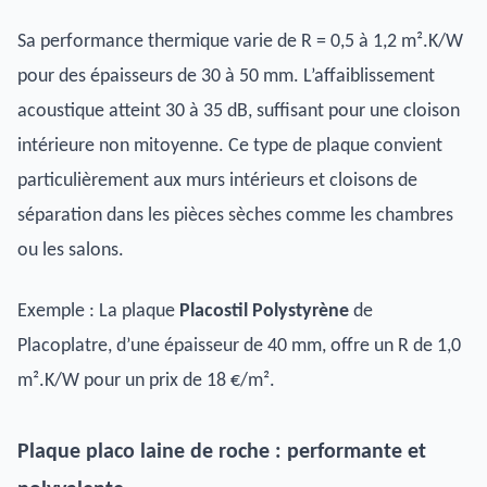
Sa performance thermique varie de R = 0,5 à 1,2 m².K/W
pour des épaisseurs de 30 à 50 mm. L’affaiblissement
acoustique atteint 30 à 35 dB, suffisant pour une cloison
intérieure non mitoyenne. Ce type de plaque convient
particulièrement aux murs intérieurs et cloisons de
séparation dans les pièces sèches comme les chambres
ou les salons.
Exemple : La plaque
Placostil Polystyrène
de
Placoplatre, d’une épaisseur de 40 mm, offre un R de 1,0
m².K/W pour un prix de 18 €/m².
Plaque placo laine de roche : performante et