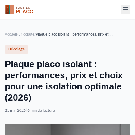
Accueil
/
Bricolage
/
Plaque placo isolant : performances, prix et choix pour une isolation optimale (2026)
Bricolage
Plaque placo isolant :
performances, prix et choix
pour une isolation optimale
(2026)
21 mai 2026
|
6 min de lecture