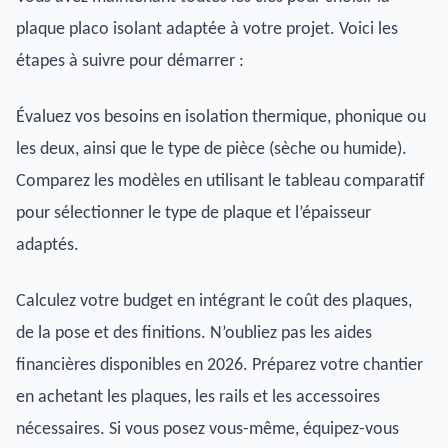
plaque placo isolant adaptée à votre projet. Voici les
étapes à suivre pour démarrer :
Évaluez vos besoins en isolation thermique, phonique ou
les deux, ainsi que le type de pièce (sèche ou humide).
Comparez les modèles en utilisant le tableau comparatif
pour sélectionner le type de plaque et l’épaisseur
adaptés.
Calculez votre budget en intégrant le coût des plaques,
de la pose et des finitions. N’oubliez pas les aides
financières disponibles en 2026. Préparez votre chantier
en achetant les plaques, les rails et les accessoires
nécessaires. Si vous posez vous-même, équipez-vous