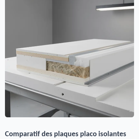
Comparatif des plaques placo isolantes