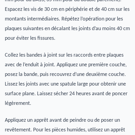
Espacez les vis de 30 cm en périphérie et de 40 cm sur les
montants intermédiaires. Répétez l’opération pour les
plaques suivantes en décalant les joints d’au moins 40 cm
pour éviter les fissures.
Collez les bandes à joint sur les raccords entre plaques
avec de l’enduit à joint. Appliquez une première couche,
posez la bande, puis recouvrez d’une deuxième couche.
Lissez les joints avec une spatule large pour obtenir une
surface plane. Laissez sécher 24 heures avant de poncer
légèrement.
Appliquez un apprêt avant de peindre ou de poser un
revêtement. Pour les pièces humides, utilisez un apprêt