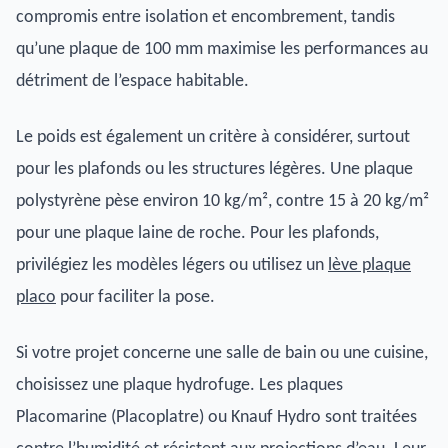
compromis entre isolation et encombrement, tandis
qu’une plaque de 100 mm maximise les performances au
détriment de l’espace habitable.
Le poids est également un critère à considérer, surtout
pour les plafonds ou les structures légères. Une plaque
polystyrène pèse environ 10 kg/m², contre 15 à 20 kg/m²
pour une plaque laine de roche. Pour les plafonds,
privilégiez les modèles légers ou utilisez un
lève plaque
placo
pour faciliter la pose.
Si votre projet concerne une salle de bain ou une cuisine,
choisissez une plaque hydrofuge. Les plaques
Placomarine (Placoplatre) ou Knauf Hydro sont traitées