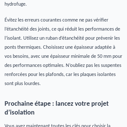
hydrofuge.
Évitez les erreurs courantes comme ne pas vérifier
l’étanchéité des joints, ce qui réduit les performances de
l’isolant. Utilisez un ruban d’étanchéité pour prévenir les
ponts thermiques. Choisissez une épaisseur adaptée à
vos besoins, avec une épaisseur minimale de 50 mm pour
des performances optimales. N’oubliez pas les suspentes
renforcées pour les plafonds, car les plaques isolantes
sont plus lourdes.
Prochaine étape : lancez votre projet
d’isolation
Vous avez maintenant toutes les clés pour choisir la