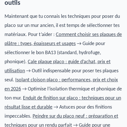
outils
Maintenant que tu connais les techniques pour poser du
placo sur un mur ancien, il est temps de sélectionner tes
matériaux. Pour t’aider :
Comment choisir ses plaques de
plâtre : types, épaisseurs et usages
→ Guide pour
sélectionner le bon BA13 (standard, hydrofuge,
phonique).
Cale plaque placo : guide d’achat, prix et
utilisation
→ Outil indispensable pour poser tes plaques
seul.
Isolant cloison placo : performances, prix et choix
en 2026
→ Optimise l’isolation thermique et phonique de
ton mur.
Enduit de finition sur placo : techniques pour un
résultat lisse et durable
→ Astuces pour des finitions
impeccables.
Peindre sur du placo neuf : préparation et
techniques pour un rendu parfait
→ Guide pour une