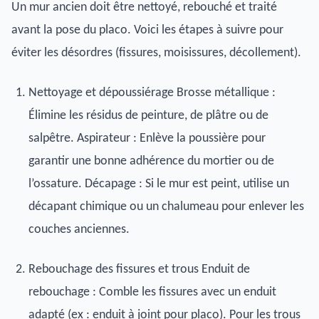
Un mur ancien doit être nettoyé, rebouché et traité
avant la pose du placo. Voici les étapes à suivre pour
éviter les désordres (fissures, moisissures, décollement).
Nettoyage et dépoussiérage Brosse métallique :
Élimine les résidus de peinture, de plâtre ou de
salpêtre. Aspirateur : Enlève la poussière pour
garantir une bonne adhérence du mortier ou de
l’ossature. Décapage : Si le mur est peint, utilise un
décapant chimique ou un chalumeau pour enlever les
couches anciennes.
Rebouchage des fissures et trous Enduit de
rebouchage : Comble les fissures avec un enduit
adapté (ex : enduit à joint pour placo). Pour les trous