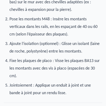
bas) sur le mur avec des chevilles adaptées (ex :
chevilles à expansion pour la pierre).
Pose les montants M48 : Insère les montants
verticaux dans les rails, en les espaçant de 40 ou 60
cm (selon l’épaisseur des plaques).
Ajoute l’isolation (optionnel) : Glisse un isolant (laine
de roche, polystyrène) entre les montants.
Fixe les plaques de placo : Visse les plaques BA13 sur
les montants avec des vis à placo (espacées de 30
cm).
Jointoiement : Applique un enduit à joint et une
bande à joint pour un rendu lisse.