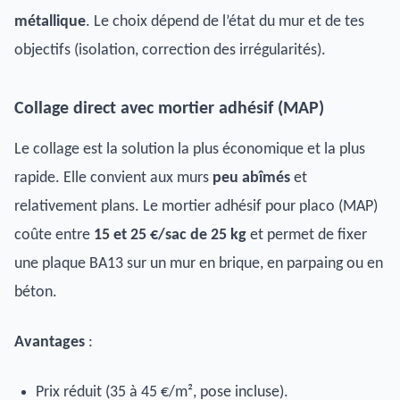
métallique
. Le choix dépend de l’état du mur et de tes
objectifs (isolation, correction des irrégularités).
Collage direct avec mortier adhésif (MAP)
Le collage est la solution la plus économique et la plus
rapide. Elle convient aux murs
peu abîmés
et
relativement plans. Le mortier adhésif pour placo (MAP)
coûte entre
15 et 25 €/sac de 25 kg
et permet de fixer
une plaque BA13 sur un mur en brique, en parpaing ou en
béton.
Avantages
:
Prix réduit (35 à 45 €/m², pose incluse).