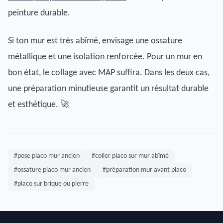
peinture durable.
Si ton mur est très abîmé, envisage une ossature
métallique et une isolation renforcée. Pour un mur en
bon état, le collage avec MAP suffira. Dans les deux cas,
une préparation minutieuse garantit un résultat durable
et esthétique. 🚀
#pose placo mur ancien
#coller placo sur mur abîmé
#ossature placo mur ancien
#préparation mur avant placo
#placo sur brique ou pierre