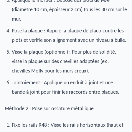
Applique le mortier : Dépose des plots de MAP
(diamètre 10 cm, épaisseur 2 cm) tous les 30 cm sur le
mur.
Pose la plaque : Appuie la plaque de placo contre les
plots et vérifie son alignement avec un niveau à bulle.
Visse la plaque (optionnel) : Pour plus de solidité,
visse la plaque sur des chevilles adaptées (ex :
chevilles Molly pour les murs creux).
Jointoiement : Applique un enduit à joint et une
bande à joint pour finir les raccords entre plaques.
Méthode 2 : Pose sur ossature métallique
Fixe les rails R48 : Visse les rails horizontaux (haut et