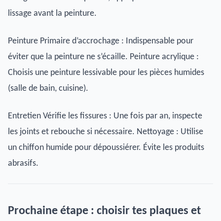
lissage avant la peinture.
Peinture Primaire d’accrochage : Indispensable pour
éviter que la peinture ne s’écaille. Peinture acrylique :
Choisis une peinture lessivable pour les pièces humides
(salle de bain, cuisine).
Entretien Vérifie les fissures : Une fois par an, inspecte
les joints et rebouche si nécessaire. Nettoyage : Utilise
un chiffon humide pour dépoussiérer. Évite les produits
abrasifs.
Prochaine étape : choisir tes plaques et