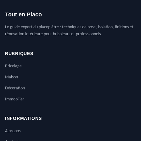
Tout en Placo
Le guide expert du placoplâtre : techniques de pose, isolation, finitions et
rénovation intérieure pour bricoleurs et professionnels
RUBRIQUES
Bricolage
Maison
Décoration
Immobilier
INFORMATIONS
À propos