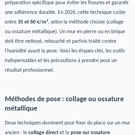
préparation spécifique pour éviter les fissures et garantir
une adhérence durable. En 2026, cette technique coûte
entre
35 et 60 €/m²
, selon la méthode choisie (collage
ou ossature métallique). Un mur en pierre ou en brique
doit être nettoyé, rebouché et parfois traité contre
l’humidité avant la pose. Voici les étapes clés, les outils
indispensables et les précautions à prendre pour un
résultat professionnel.
Méthodes de pose : collage ou ossature
métallique
Deux techniques dominent pour fixer du placo sur un mur
ancien : le
collage direct
et la
pose sur ossature