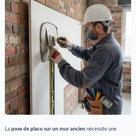
La
pose de placo sur un mur ancien
nécessite une