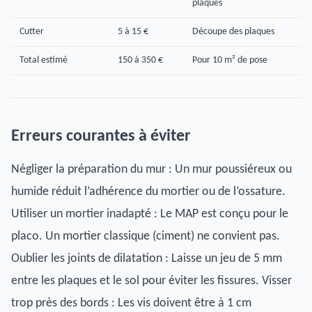
plaques
Cutter
5 à 15 €
Découpe des plaques
Total estimé
150 à 350 €
Pour 10 m² de pose
Erreurs courantes à éviter
Négliger la préparation du mur : Un mur poussiéreux ou
humide réduit l’adhérence du mortier ou de l’ossature.
Utiliser un mortier inadapté : Le MAP est conçu pour le
placo. Un mortier classique (ciment) ne convient pas.
Oublier les joints de dilatation : Laisse un jeu de 5 mm
entre les plaques et le sol pour éviter les fissures. Visser
trop près des bords : Les vis doivent être à 1 cm