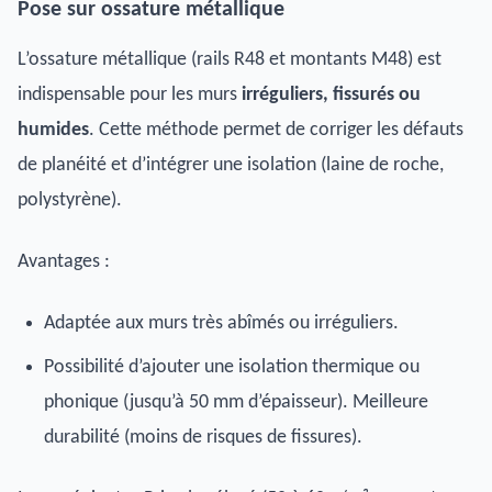
Pose sur ossature métallique
L’ossature métallique (rails R48 et montants M48) est
indispensable pour les murs
irréguliers, fissurés ou
humides
. Cette méthode permet de corriger les défauts
de planéité et d’intégrer une isolation (laine de roche,
polystyrène).
Avantages :
Adaptée aux murs très abîmés ou irréguliers.
Possibilité d’ajouter une isolation thermique ou
phonique (jusqu’à 50 mm d’épaisseur). Meilleure
durabilité (moins de risques de fissures).