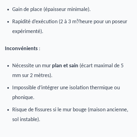
Gain de place (épaisseur minimale).
Rapidité d’exécution (2 à 3 m²/heure pour un poseur
expérimenté).
Inconvénients
:
Nécessite un mur
plan et sain
(écart maximal de 5
mm sur 2 mètres).
Impossible d’intégrer une isolation thermique ou
phonique.
Risque de fissures si le mur bouge (maison ancienne,
sol instable).