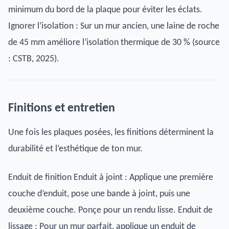
minimum du bord de la plaque pour éviter les éclats.
Ignorer l’isolation : Sur un mur ancien, une laine de roche
de 45 mm améliore l’isolation thermique de 30 % (source
: CSTB, 2025).
Finitions et entretien
Une fois les plaques posées, les finitions déterminent la
durabilité et l’esthétique de ton mur.
Enduit de finition Enduit à joint : Applique une première
couche d’enduit, pose une bande à joint, puis une
deuxième couche. Ponçe pour un rendu lisse. Enduit de
lissage : Pour un mur parfait, applique un enduit de