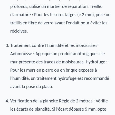
profonds, utilise un mortier de réparation. Treillis
d’armature : Pour les fissures larges (> 2 mm), pose un
treillis en fibre de verre avant l’enduit pour éviter les
récidives.
Traitement contre l’humidité et les moisissures
Antimousse : Applique un produit antifongique si le
mur présente des traces de moisissures. Hydrofuge :
Pour les murs en pierre ou en brique exposés à
l’humidité, un traitement hydrofuge est recommandé
avant la pose du placo.
Vérification de la planéité Règle de 2 mètres : Vérifie
les écarts de planéité. Si l’écart dépasse 5 mm, opte