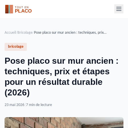
Accueil
/
Bricolage
/
Pose placo sur mur ancien : techniques, prix et étapes pour un résultat durable (2026)
bricolage
Pose placo sur mur ancien :
techniques, prix et étapes
pour un résultat durable
(2026)
23 mai 2026
|
7 min de lecture